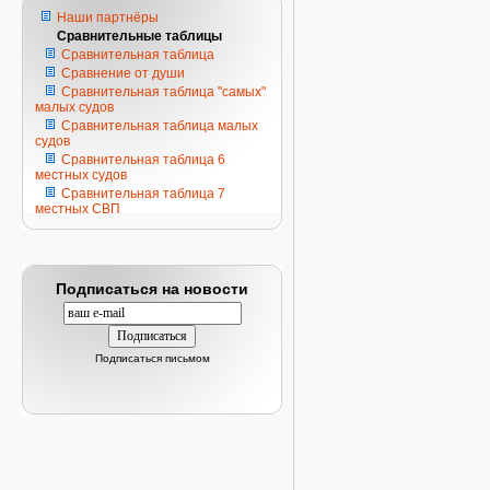
Наши партнёры
Сравнительные таблицы
Сравнительная таблица
Сравнение от души
Сравнительная таблица "самых"
малых судов
Сравнительная таблица малых
судов
Сравнительная таблица 6
местных судов
Сравнительная таблица 7
местных СВП
Подписаться на новости
Подписаться письмом