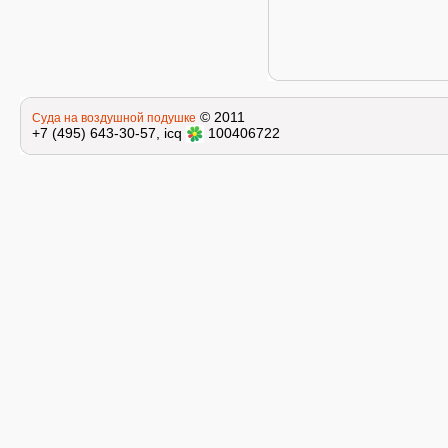
© 2011
Суда на воздушной подушке
+7 (495) 643-30-57, icq
100406722